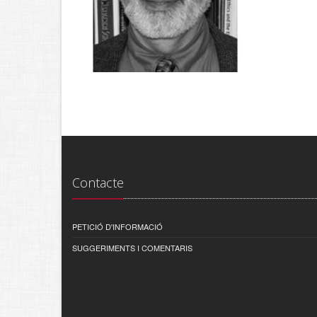
Contacte
PETICIÓ D'INFORMACIÓ
SUGGERIMENTS I COMENTARIS