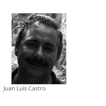
Juan Luis Castro