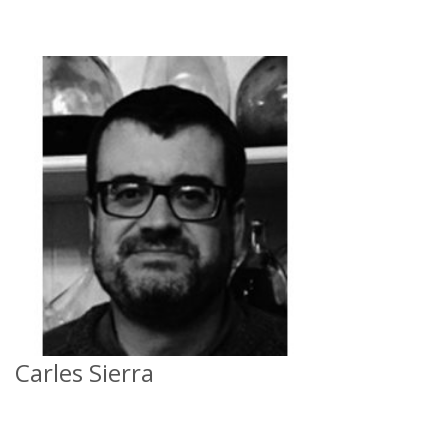
Carles Sierra