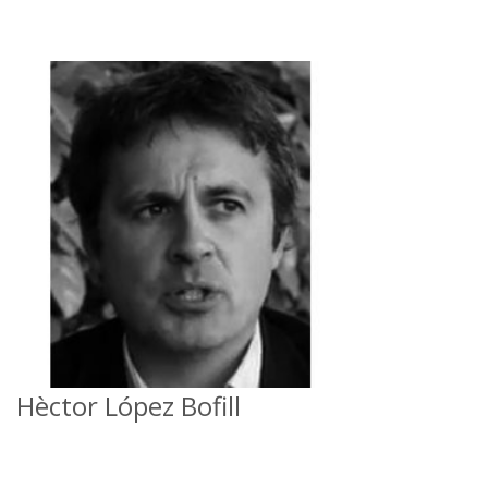
Hèctor López Bofill