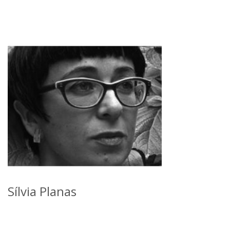
Sílvia Planas