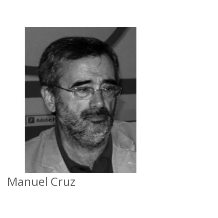
Manuel Cruz