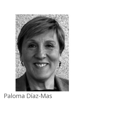
Paloma Díaz-Mas