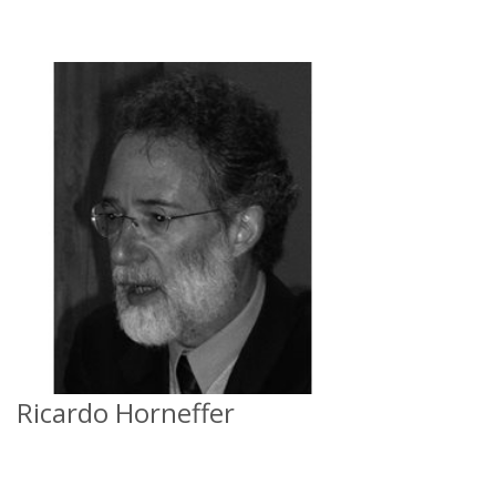
Ricardo Horneffer