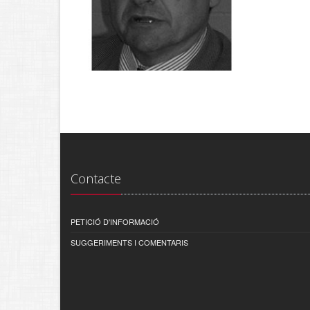
Contacte
PETICIÓ D'INFORMACIÓ
SUGGERIMENTS I COMENTARIS