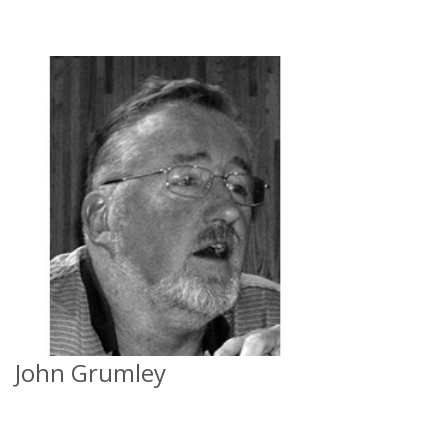
John Grumley