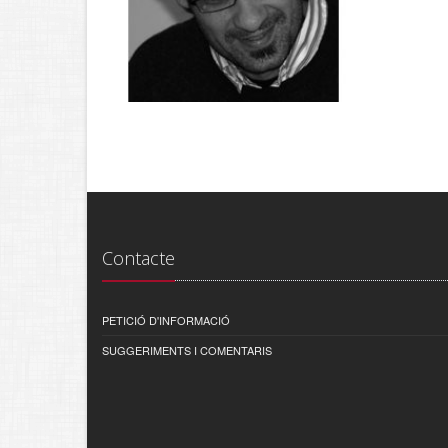
Contacte
PETICIÓ D'INFORMACIÓ
SUGGERIMENTS I COMENTARIS