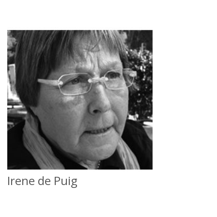
Irene de Puig