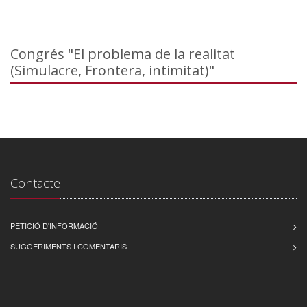
Congrés "El problema de la realitat
(Simulacre, Frontera, intimitat)"
Contacte
PETICIÓ D'INFORMACIÓ
SUGGERIMENTS I COMENTARIS