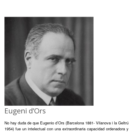
Eugeni d’Ors
No hay duda de que Eugenio d’Ors (Barcelona 1881- Vilanova i la Geltrú
1954) fue un intelectual con una extraordinaria capacidad ordenadora y