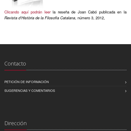
Clicando aquí podrán leer
la reseña de Joan Cabó publicada en la
Revista d’Història de la Filosofia Catalana
, número 3, 2012,
Contacto
PETICIÓN DE INFORMACIÓN
SUGERENCIAS Y COMENTARIOS
Dirección