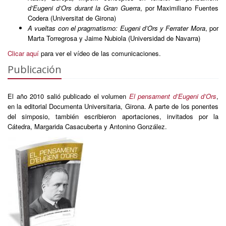
d’Eugeni d’Ors durant la Gran Guerra
, por Maximiliano Fuentes
Codera (Universitat de Girona)
A vueltas con el pragmatismo: Eugeni d’Ors y Ferrater Mora
, por
Marta Torregrosa y Jaime Nubiola (Universidad de Navarra)
Clicar aquí
para ver el vídeo de las comunicaciones.
Publicación
El año 2010 salió publicado el volumen
El pensament d’Eugeni d’Ors
,
en la editorial Documenta Universitaria, Girona. A parte de los ponentes
del simposio, también escribieron aportaciones, invitados por la
Cátedra, Margarida Casacuberta y Antonino González.