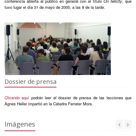
conferencia abierta al público en general con el título
On felicity
, que
tuvo lugar el día 31 de mayo de 2005, a las 8 de la tarde.
Dossier de prensa
Clicando aquí
podrán leer el dossier de prensa de las lecciones que
Agnes Heller impartió en la Cátedra Ferrater Mora.
Imágenes