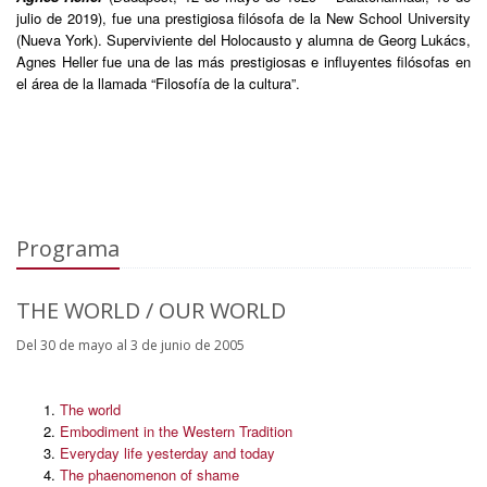
julio de 2019), fue una prestigiosa filósofa de la New School University
(Nueva York). Superviviente del Holocausto y alumna de Georg Lukács,
Agnes Heller fue una de las más prestigiosas e influyentes filósofas en
el área de la llamada “Filosofía de la cultura”.
Programa
THE WORLD / OUR WORLD
Del 30 de mayo al 3 de junio de 2005
The world
Embodiment in the Western Tradition
Everyday life yesterday and today
The phaenomenon of shame