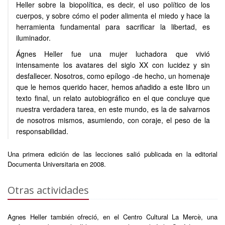
Heller sobre la biopolítica, es decir, el uso político de los
cuerpos, y sobre cómo el poder alimenta el miedo y hace la
herramienta fundamental para sacrificar la libertad, es
iluminador.
Ágnes Heller fue una mujer luchadora que vivió
intensamente los avatares del siglo XX con lucidez y sin
desfallecer. Nosotros, como epílogo -de hecho, un homenaje
que le hemos querido hacer, hemos añadido a este libro un
texto final, un relato autobiográfico en el que concluye que
nuestra verdadera tarea, en este mundo, es la de salvarnos
de nosotros mismos, asumiendo, con coraje, el peso de la
responsabilidad.
Una primera edición de las lecciones salió publicada en la editorial
Documenta Universitaria en 2008.
Otras actividades
Agnes Heller también ofreció, en el Centro Cultural La Mercè, una