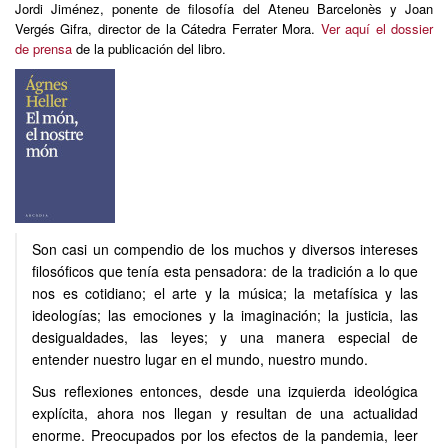
Jordi Jiménez, ponente de filosofía del Ateneu Barcelonès y Joan
Vergés Gifra, director de la Cátedra Ferrater Mora.
Ver aquí el dossier
de prensa
de la publicación del libro.
Son casi un compendio de los muchos y diversos intereses
filosóficos que tenía esta pensadora: de la tradición a lo que
nos es cotidiano; el arte y la música; la metafísica y las
ideologías; las emociones y la imaginación; la justicia, las
desigualdades, las leyes; y una manera especial de
entender nuestro lugar en el mundo, nuestro mundo.
Sus reflexiones entonces, desde una izquierda ideológica
explícita, ahora nos llegan y resultan de una actualidad
enorme. Preocupados por los efectos de la pandemia, leer