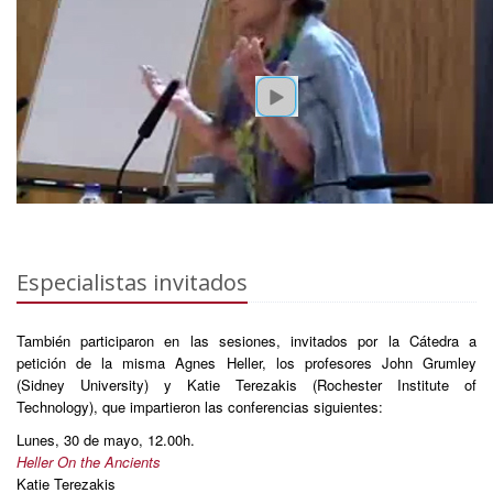
Especialistas invitados
También participaron en las sesiones, invitados por la Cátedra a
petición de la misma Agnes Heller, los profesores John Grumley
(Sidney University) y Katie Terezakis (Rochester Institute of
Technology), que impartieron las conferencias siguientes:
Lunes, 30 de mayo, 12.00h.
Heller On the Ancients
Katie Terezakis