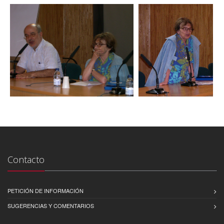
Contacto
PETICIÓN DE INFORMACIÓN
SUGERENCIAS Y COMENTARIOS