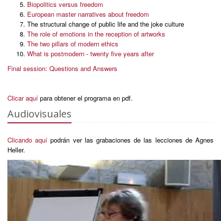
Biopolitics versus freedom
European master narratives about freedom
The structural change of public life and the joke culture
The role of emotions in the reception of artworks
The two pillars of modern ethics
What is postmodern - twenty five years after
Final se
ssion: Questions and Answers
Clicar aquí
para obtener el programa en pdf.
Audiovisuales
Clicando aquí
podrán ver las grabaciones de las lecciones de Agnes
Heller.