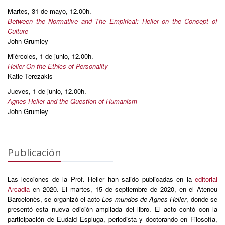
Martes, 31 de mayo, 12.00h.
Between the Normative and The Empirical: Heller on the Concept of
Culture
John Grumley
Miércoles, 1 de junio, 12.00h.
Heller On the Ethics of Personality
Katie Terezakis
Jueves, 1 de junio, 12.00h.
Agnes Heller and the Question of Humanism
John Grumley
Publicación
Las lecciones de la Prof. Heller han salido publicadas en la
editorial
Arcadia
en 2020. El martes, 15 de septiembre de 2020, en el Ateneu
Barcelonès, se organizó el acto
Los mundos de Agnes Heller
, donde se
presentó esta nueva edición ampliada del libro. El acto contó con la
participación de Eudald Espluga, periodista y doctorando en Filosofía,