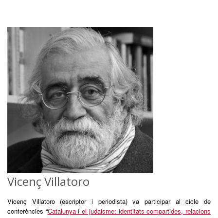
Vicenç Villatoro
Vicenç Villatoro (escriptor i periodista) va participar al cicle de
conferències “
Catalunya i el judaisme: identitats compartides, relacions