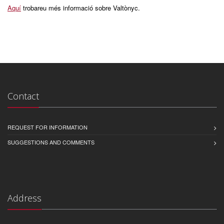
Aquí
trobareu més informació sobre Valtònyc.
Contact
REQUEST FOR INFORMATION
SUGGESTIONS AND COMMENTS
Address