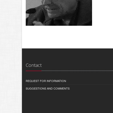
Contact
REQUEST FOR INFORMATION
SUGGESTIONS AND COMMENTS