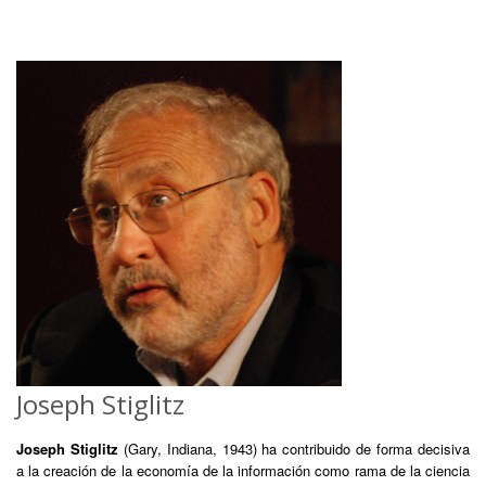
Joseph Stiglitz
Joseph Stiglitz
(Gary, Indiana, 1943) ha contribuido de forma decisiva
a la creación de la economía de la información como rama de la ciencia