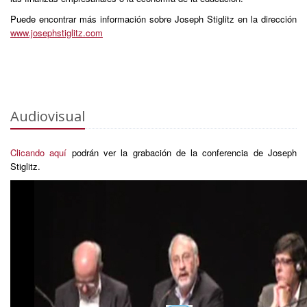
Puede encontrar más información sobre Joseph Stiglitz en la dirección
www.josephstiglitz.com
Audiovisual
Clicando aquí
podrán ver la grabación de la conferencia de Joseph
Stiglitz.