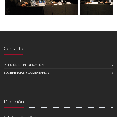
Contacto
PETICIÓN DE INFORMACIÓN
SUGERENCIAS Y COMENTARIOS
Dirección