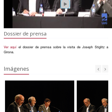
Dossier de prensa
Ver aquí
el dossier de premsa sobre la visita de Joseph Stiglitz a
Girona.
Imágenes