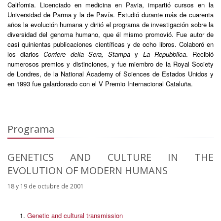
California. Licenciado en medicina en Pavia, impartió cursos en la
Universidad de Parma y la de Pavía. Estudió durante más de cuarenta
años la evolución humana y diriió el programa de investigación sobre la
diversidad del genoma humano, que él mismo promovió. Fue autor de
casi quinientas publicaciones científicas y de ocho libros. Colaboró en
los diarios
Corriere della Sera,
Stampa
y
La Repubblica
. Recibió
numerosos premios y distinciones, y fue miembro de la Royal Society
de Londres, de la National Academy of Sciences de Estados Unidos y
en 1993 fue galardonado con el V Premio Internacional Cataluña.
Programa
GENETICS AND CULTURE IN THE
EVOLUTION OF MODERN HUMANS
18 y 19 de octubre de 2001
Genetic and cultural transmission