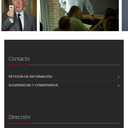
Contacto
PETICIÓN DE INFORMACIÓN
SUGERENCIAS Y COMENTARIOS
Dirección