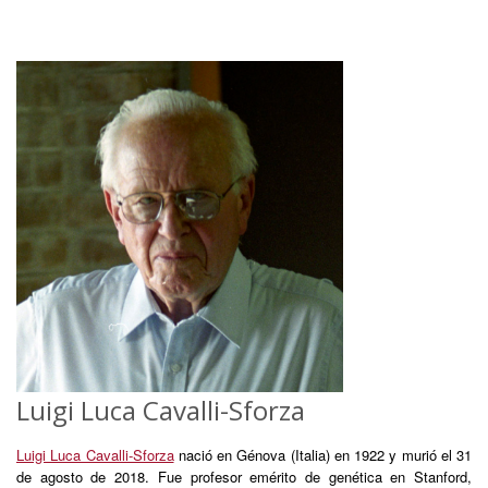
Luigi Luca Cavalli-Sforza
Luigi Luca Cavalli-Sforza
nació en Génova (Italia) en 1922 y murió el 31
de agosto de 2018. Fue profesor emérito de genética en Stanford,