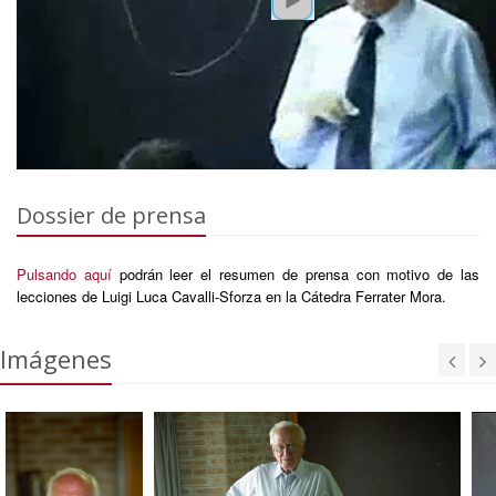
Dossier de prensa
Pulsando aquí
podrán leer el resumen de prensa con motivo de las
lecciones de Luigi Luca Cavalli-Sforza en la Cátedra Ferrater Mora.
Imágenes