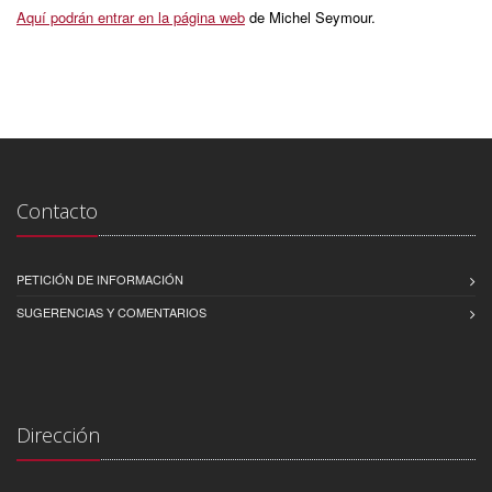
Aquí podrán entrar en la página web
de Michel Seymour.
Contacto
PETICIÓN DE INFORMACIÓN
SUGERENCIAS Y COMENTARIOS
Dirección