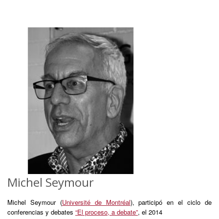
Michel Seymour
Michel Seymour (
Université de Montréal
), participó en el ciclo de
conferencias y debates
“El proceso, a debate”
, el 2014