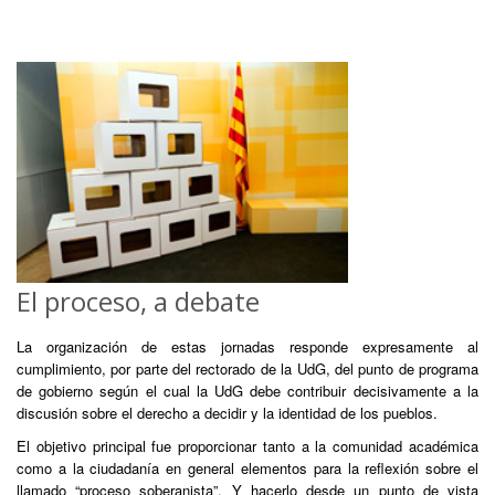
El proceso, a debate
La organización de estas jornadas responde expresamente al
cumplimiento, por parte del rectorado de la UdG, del punto de programa
de gobierno según el cual la UdG debe contribuir decisivamente a la
discusión sobre el derecho a decidir y la identidad de los pueblos.
El objetivo principal fue proporcionar tanto a la comunidad académica
como a la ciudadanía en general elementos para la reflexión sobre el
llamado “proceso soberanista”. Y hacerlo desde un punto de vista