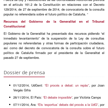
en el artículo 161.2 de la Constitución en relaciones con el Decreto
129/2014, de 27 de septiembre de 2014, de convocatoria de la consulta
popular no referendaria sobre el futuro político de Cataluña. “
Recursos del Gobierno de la Generalitat en el Tribunal
Constitucional
El Gobierno de la Generalitat ha presentado dos recursos pidiendo “el
inmediato levantamiento” de la suspensión de la Ley de consultas
populares no referendarias y otras formas de participación ciudadana,
así como del decreto de convocatoria de la consulta sobre el futuro
político de Cataluña firmado por el presidente de la Generalitat el
pasado 27 de septiembre.
Dossier de prensa
01/12/2014, UdGent:
“El procés a debat: un repàs”
, por Joan
Vergés Gifra
26/11/2014, El País:
“El debate imposible”
, por Victòria Camps
07/11/2014, Ara:
“Els ‘esportius’ debats del procés a la UdG”
, por