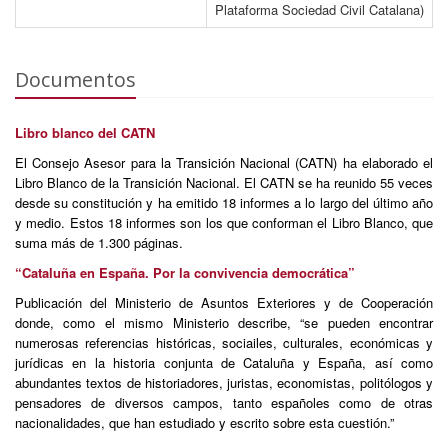
Plataforma Sociedad Civil Catalana)
Documentos
Libro blanco del CATN
El Consejo Asesor para la Transición Nacional (CATN) ha elaborado el
Libro Blanco de la Transición Nacional. El CATN se ha reunido 55 veces
desde su constitución y ha emitido 18 informes a lo largo del último año
y medio. Estos 18 informes son los que conforman el Libro Blanco, que
suma más de 1.300 páginas.
“Cataluña en España. Por la convivencia democrática”
Publicación del Ministerio de Asuntos Exteriores y de Cooperación
donde, como el mismo Ministerio describe, “se pueden encontrar
numerosas referencias históricas, sociailes, culturales, económicas y
jurídicas en la historia conjunta de Cataluña y España, así como
abundantes textos de historiadores, juristas, economistas, politólogos y
pensadores de diversos campos, tanto españoles como de otras
nacionalidades, que han estudiado y escrito sobre esta cuestión.”