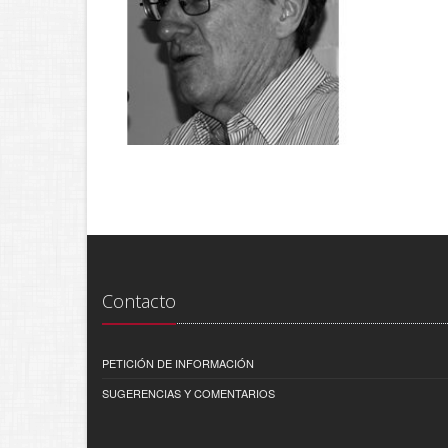
Contacto
PETICIÓN DE INFORMACIÓN
SUGERENCIAS Y COMENTARIOS