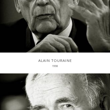
ALAIN TOURAINE
1998