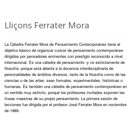
Lliçons Ferrater Mora
La Cátedra Ferrater Mora de Pensamiento Contemporáneo tiene el
objetivo básico de organizar cursos de pensamiento contemporáneo
dirigidos por pensadores eminentes con prestigio reconocido a nivel
internacional. Es una cátedra de pensamiento -y no estrictamente de
filosofía- porque está abierta a la docencia interdisciplinaria de
personalidades de ámbitos diversos, tanto de la filosofía como de las
ciencias o de las artes, sean formales, experimentales, históricas o
humanas. Es también una cátedra de pensamiento contemporáneo en
un sentido muy estricto, porqué los profesores invitados exponen las
líneas maestras de su propio pensamiento. La primera sesión de
lecciones fue dirigida por el profesor José Ferrater Mora en noviembre
de 1989.