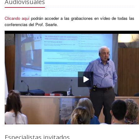
Audiovisuales
Clicando aquí
podrán acceder a las grabaciones en vídeo de todas las
conferencias del Prof. Searle.
Especialistas invitados