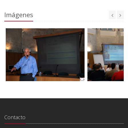
Imágenes
Contacto