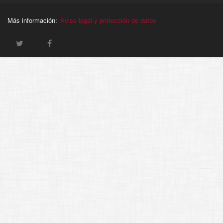
Más información:
Aviso legal y protección de datos