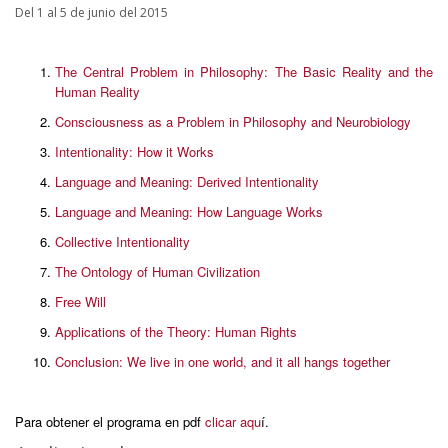
Del 1 al 5 de junio del 2015
The Central Problem in Philosophy: The Basic Reality and the
Human Reality
Consciousness as a Problem in Philosophy and Neurobiology
Intentionality: How it Works
Language and Meaning: Derived Intentionality
Language and Meaning: How Language Works
Collective Intentionality
The Ontology of Human Civilization
Free Will
Applications of the Theory: Human Rights
Conclusion: We live in one world, and it all hangs together
Para obtener el programa en pdf
clicar aqu
í.