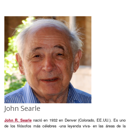
John Searle
John R. Searle
nació en 1932 en Denver (Colorado, EE.UU.). Es uno
de los filósofos más célebres -una leyenda viva- en las áreas de la