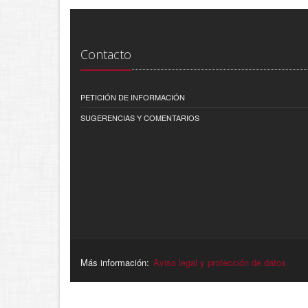
Contacto
PETICIÓN DE INFORMACIÓN
SUGERENCIAS Y COMENTARIOS
Más información:
Aviso legal y protección de datos