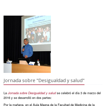
Jornada sobre "Desigualdad y salud"
La
Jornada sobre Desigualdad y salud
se celebró el día 3 de marzo del
2016 y se desarrolló en dos partes:
Por la mañana, en el Aula Magna de la Facultad de Medicina de la