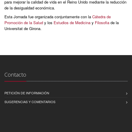
para mejorar la calidad de vida en el Reino Unido mediante la reducción
de la desigualdad económica.
Esta Jornada fue organizada conjuntamente con la
Cátedra de
Promoción de la Salud
y los
Estudios de Medicina
y
Filosofia
de la
Universitat de Girona.
Contacto
PETICIÓN DE INFORMACIÓN
SUGERENCIAS Y COMENTARIOS