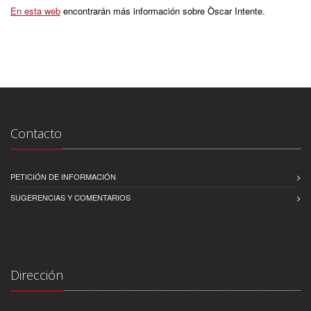
En esta web
encontrarán más información sobre Òscar Intente.
Contacto
PETICIÓN DE INFORMACIÓN
SUGERENCIAS Y COMENTARIOS
Dirección