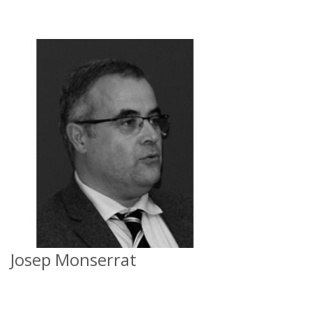
Josep Monserrat