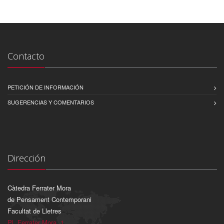
Contacto
PETICIÓN DE INFORMACIÓN
SUGERENCIAS Y COMENTARIOS
Dirección
Càtedra Ferrater Mora
de Pensament Contemporani
Facultat de Lletres
Pl. Ferrater Mora, 1