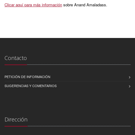
Clicar aquí para más información
sobre Anand Amaladass.
Contacto
PETICIÓN DE INFORMACIÓN
SUGERENCIAS Y COMENTARIOS
Dirección