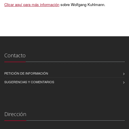
Clicar aquí para más información
sobre Wolfgang Kuhlmann.
Contacto
PETICIÓN DE INFORMACIÓN
SUGERENCIAS Y COMENTARIOS
Dirección