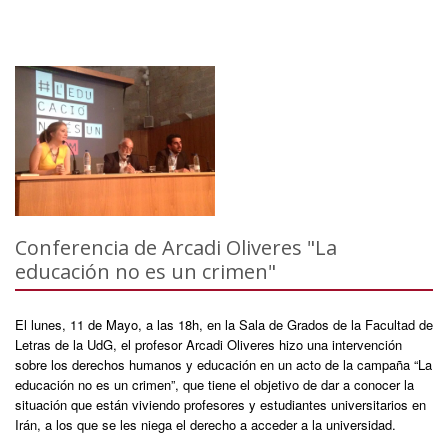
Conferencia de Arcadi Oliveres "La
educación no es un crimen"
El lunes, 11 de Mayo, a las 18h, en la Sala de Grados de la Facultad de
Letras de la UdG, el profesor Arcadi Oliveres hizo una intervención
sobre los derechos humanos y educación en un acto de la campaña “La
educación no es un crimen”, que tiene el objetivo de dar a conocer la
situación que están viviendo profesores y estudiantes universitarios en
Irán, a los que se les niega el derecho a acceder a la universidad.