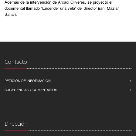
Además de la intervención de Arcadi Oliveres, se proyectó el
documental llamado “Encender una vela” del director iraní Maziar
Bahari.
Contacto
PETICIÓN DE INFORMACIÓN
SUGERENCIAS Y COMENTARIOS
Dirección