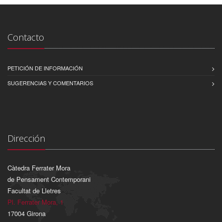
Contacto
PETICIÓN DE INFORMACIÓN
SUGERENCIAS Y COMENTARIOS
Dirección
Càtedra Ferrater Mora
de Pensament Contemporani
Facultat de Lletres
Pl. Ferrater Mora, 1
17004 Girona