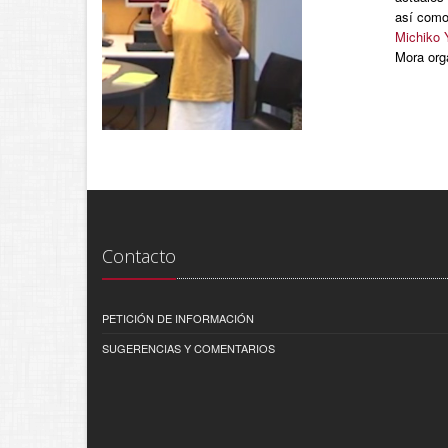
así com
Michiko 
Mora org
Contacto
PETICIÓN DE INFORMACIÓN
SUGERENCIAS Y COMENTARIOS