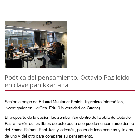
Poética del pensamiento. Octavio Paz leido
en clave panikkariana
Sesión a cargo de Eduard Muntaner Perich, Ingeniero informático,
investigador en UdiGital.Edu (Universidad de Girona).
El propósito de la sesión fue zambullirse dentro de la obra de Octavio
Paz a través de los libros de este poeta que pueden encontrarse dentro
del Fondo Raimon Panikkar, y además, poner de lado poemas y textos
de uno y del otro para comparar su pensamiento.