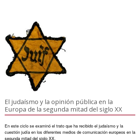
El judaísmo y la opinión pública en la
Europa de la segunda mitad del siglo XX
En este ciclo se examinó el trato que ha recibido el judaísmo y la
cuestión judía en los diferentes medios de comunicación europeos en la
segunda mitad del siglo XX.