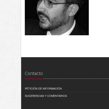
Contacto
PETICIÓN DE INFORMACIÓN
SUGERENCIAS Y COMENTARIOS