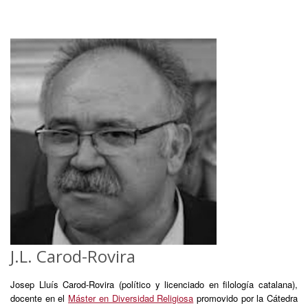
J.L. Carod-Rovira
Josep Lluís Carod-Rovira (político y licenciado en filología catalana),
docente en el
Máster en Diversidad Religiosa
promovido por la Cátedra