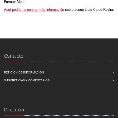
Ferrater Mora.
Aquí podrán encontrar más información
sobre Josep Lluís Carod-Rovira.
Contacto
PETICIÓN DE INFORMACIÓN
SUGERENCIAS Y COMENTARIOS
Dirección