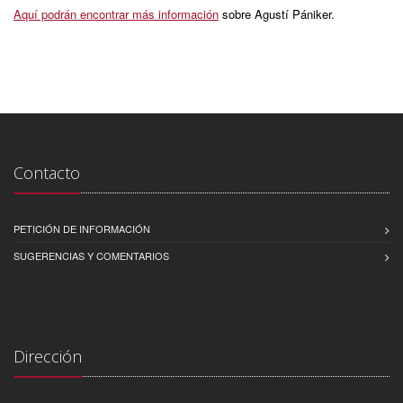
Aquí podrán encontrar más información
sobre Agustí Pániker.
Contacto
PETICIÓN DE INFORMACIÓN
SUGERENCIAS Y COMENTARIOS
Dirección