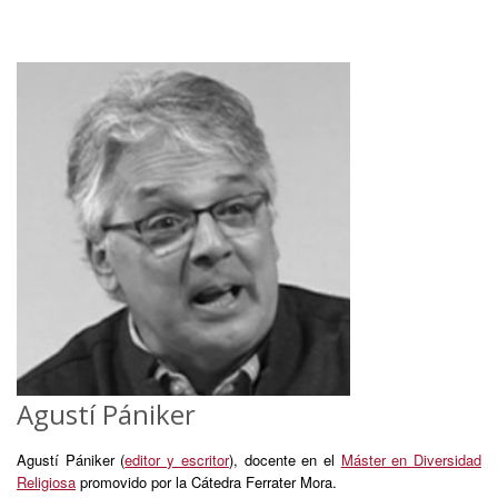
Agustí Pániker
Agustí Pániker (
editor y escritor
), docente en el
Máster en Diversidad
Religiosa
promovido por la Cátedra Ferrater Mora.