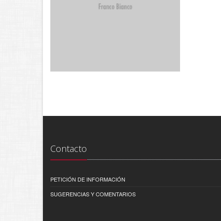
Contacto
PETICIÓN DE INFORMACIÓN
SUGERENCIAS Y COMENTARIOS