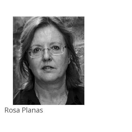
Rosa Planas