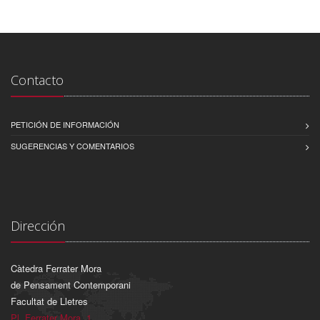
Contacto
PETICIÓN DE INFORMACIÓN
SUGERENCIAS Y COMENTARIOS
Dirección
Càtedra Ferrater Mora
de Pensament Contemporani
Facultat de Lletres
Pl. Ferrater Mora, 1