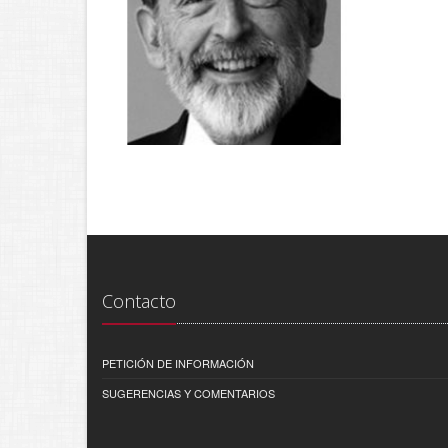
Contacto
PETICIÓN DE INFORMACIÓN
SUGERENCIAS Y COMENTARIOS