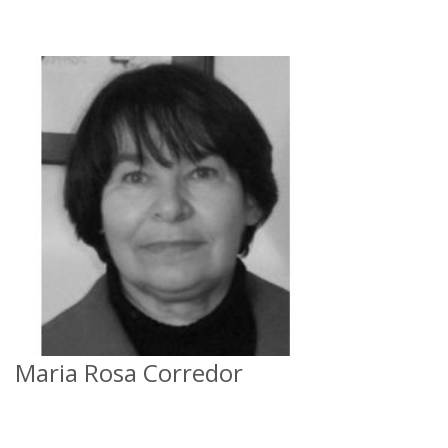
Maria Rosa Corredor