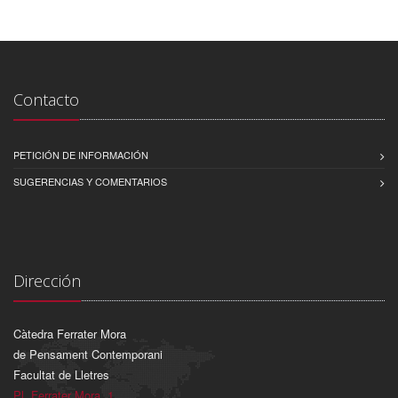
Contacto
PETICIÓN DE INFORMACIÓN
SUGERENCIAS Y COMENTARIOS
Dirección
Càtedra Ferrater Mora
de Pensament Contemporani
Facultat de Lletres
Pl. Ferrater Mora, 1