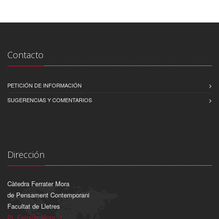
Contacto
PETICIÓN DE INFORMACIÓN
SUGERENCIAS Y COMENTARIOS
Dirección
Càtedra Ferrater Mora
de Pensament Contemporani
Facultat de Lletres
Pl. Ferrater Mora, 1