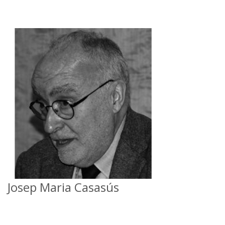
Josep Maria Casasús