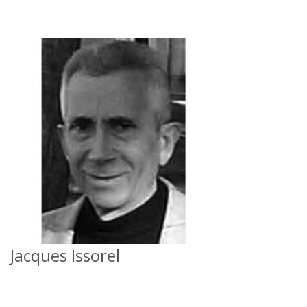
Jacques Issorel