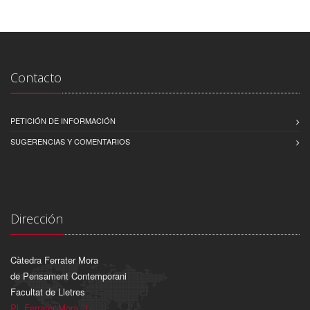
Contacto
PETICIÓN DE INFORMACIÓN
SUGERENCIAS Y COMENTARIOS
Dirección
Càtedra Ferrater Mora
de Pensament Contemporani
Facultat de Lletres
Pl. Ferrater Mora, 1