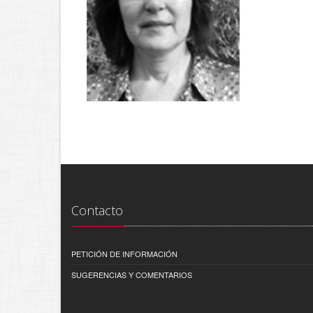
Contacto
PETICIÓN DE INFORMACIÓN
SUGERENCIAS Y COMENTARIOS