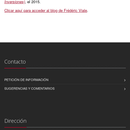
Inversiones)
, el 2015.
Clicar aquí para acceder al blog de Frédéric Viale
.
Contacto
PETICIÓN DE INFORMACIÓN
SUGERENCIAS Y COMENTARIOS
Dirección