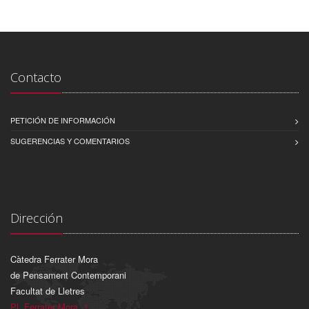
Contacto
PETICIÓN DE INFORMACIÓN
SUGERENCIAS Y COMENTARIOS
Dirección
Càtedra Ferrater Mora
de Pensament Contemporani
Facultat de Lletres
Pl. Ferrater Mora, 1