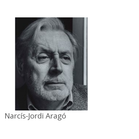
Narcís-Jordi Aragó