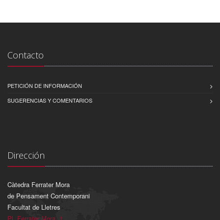
Contacto
PETICIÓN DE INFORMACIÓN
SUGERENCIAS Y COMENTARIOS
Dirección
Càtedra Ferrater Mora
de Pensament Contemporani
Facultat de Lletres
Pl. Ferrater Mora, 1