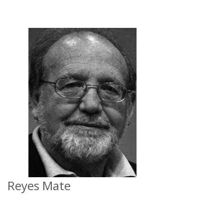
Reyes Mate