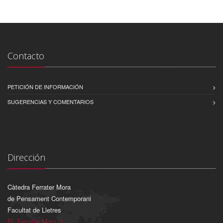
Contacto
PETICIÓN DE INFORMACIÓN
SUGERENCIAS Y COMENTARIOS
Dirección
Càtedra Ferrater Mora
de Pensament Contemporani
Facultat de Lletres
Pl. Ferrater Mora, 1