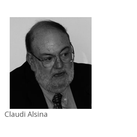
Claudi Alsina